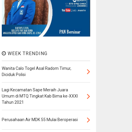
WEEK TRENDING
Wanita Calo Togel Asal Radom Timur,
Diciduk Polisi
Lagi Kecamatan Sape Meraih Juara
Umum di MTQ Tingkat Kab Bima ke-XXXI
Tahun 2021
Perusahaan Air MDK 55 Mulai Beroperasi