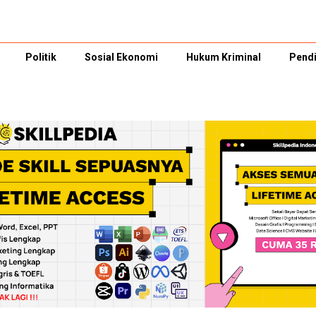
Politik
Sosial Ekonomi
Hukum Kriminal
Pendi