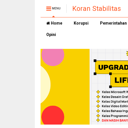
Koran Stabilitas
MENU
Home
Korupsi
Pemerintahan
Opini