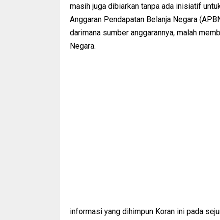
masih juga dibiarkan tanpa ada inisiatif u
Anggaran Pendapatan Belanja Negara (APBN
darimana sumber anggarannya, malah memb
Negara.
informasi yang dihimpun Koran ini pada se