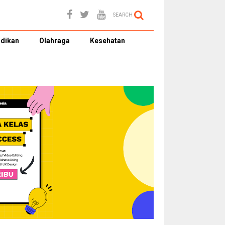
SEARCH
dikan
Olahraga
Kesehatan