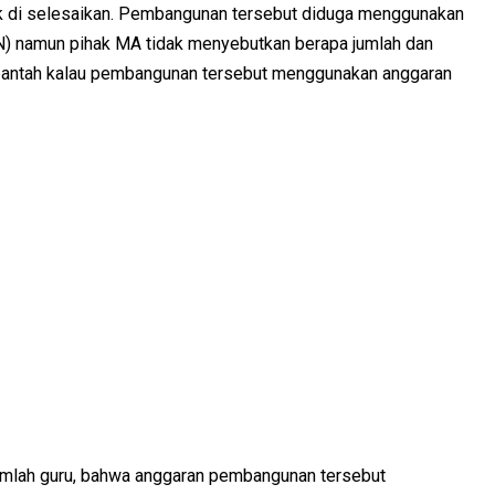
ntuk di selesaikan. Pembangunan tersebut diduga menggunakan
) namun pihak MA tidak menyebutkan berapa jumlah dan
antah kalau pembangunan tersebut menggunakan anggaran
jumlah guru, bahwa anggaran pembangunan tersebut