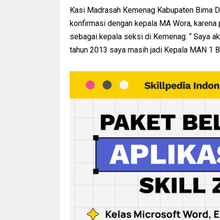
Kasi Madrasah Kemenag Kabupaten Bima Dr
konfirmasi dengan kepala MA Wora, karena 
sebagai kepala seksi di Kemenag. “ Saya aka
tahun 2013 saya masih jadi Kepala MAN 1 Bi