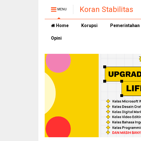
Koran Stabilitas
MENU
Home
Korupsi
Pemerintahan
Opini