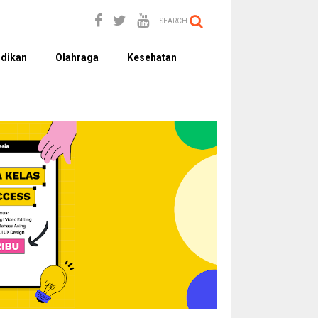
SEARCH
dikan
Olahraga
Kesehatan