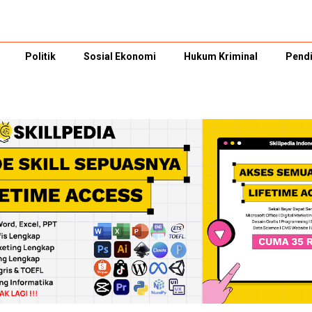
Politik
Sosial Ekonomi
Hukum Kriminal
Pendi