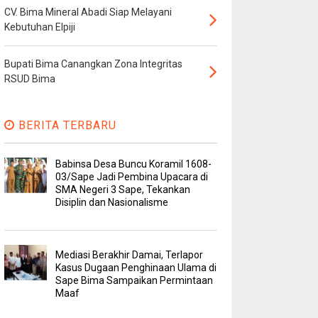
CV. Bima Mineral Abadi Siap Melayani
Kebutuhan Elpiji
Bupati Bima Canangkan Zona Integritas
RSUD Bima
BERITA TERBARU
Babinsa Desa Buncu Koramil 1608-
03/Sape Jadi Pembina Upacara di
SMA Negeri 3 Sape, Tekankan
Disiplin dan Nasionalisme
Mediasi Berakhir Damai, Terlapor
Kasus Dugaan Penghinaan Ulama di
Sape Bima Sampaikan Permintaan
Maaf