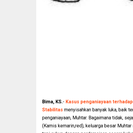
Bima, KS.
-
Kasus penganiayaan terhadap 
Stabilitas
menyisahkan banyak luka, baik ter
penganiayaan, Muhtar. Bagaimana tidak, sejak 
(Kamis kemarin,red), keluarga besar Muhtar