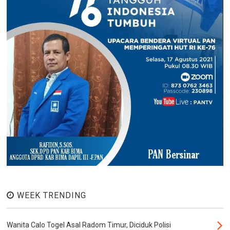
WEEK TRENDING
Wanita Calo Togel Asal Radom Timur, Diciduk Polisi