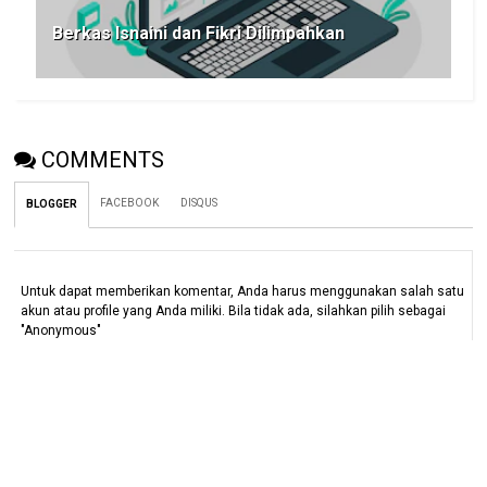
Berkas Isnaini dan Fikri Dilimpahkan
COMMENTS
FACEBOOK
DISQUS
BLOGGER
Untuk dapat memberikan komentar, Anda harus menggunakan salah satu
akun atau profile yang Anda miliki. Bila tidak ada, silahkan pilih sebagai
"Anonymous"