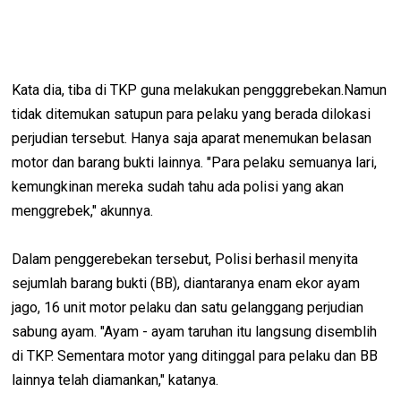
Kata dia, tiba di TKP guna melakukan pengggrebekan.Namun
tidak ditemukan satupun para pelaku yang berada dilokasi
perjudian tersebut. Hanya saja aparat menemukan belasan
motor dan barang bukti lainnya. "Para pelaku semuanya lari,
kemungkinan mereka sudah tahu ada polisi yang akan
menggrebek," akunnya.
Dalam penggerebekan tersebut, Polisi berhasil menyita
sejumlah barang bukti (BB), diantaranya enam ekor ayam
jago, 16 unit motor pelaku dan satu gelanggang perjudian
sabung ayam. "Ayam - ayam taruhan itu langsung disemblih
di TKP. Sementara motor yang ditinggal para pelaku dan BB
lainnya telah diamankan," katanya.