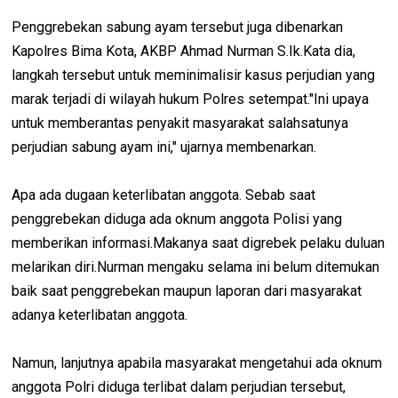
Penggrebekan sabung ayam tersebut juga dibenarkan
Kapolres Bima Kota, AKBP Ahmad Nurman S.Ik.Kata dia,
langkah tersebut untuk meminimalisir kasus perjudian yang
marak terjadi di wilayah hukum Polres setempat."Ini upaya
untuk memberantas penyakit masyarakat salahsatunya
perjudian sabung ayam ini," ujarnya membenarkan.
Apa ada dugaan keterlibatan anggota. Sebab saat
penggrebekan diduga ada oknum anggota Polisi yang
memberikan informasi.Makanya saat digrebek pelaku duluan
melarikan diri.Nurman mengaku selama ini belum ditemukan
baik saat penggrebekan maupun laporan dari masyarakat
adanya keterlibatan anggota.
Namun, lanjutnya apabila masyarakat mengetahui ada oknum
anggota Polri diduga terlibat dalam perjudian tersebut,