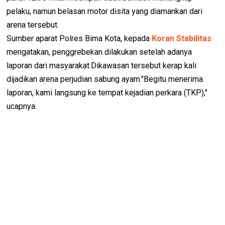
pelaku, namun belasan motor disita yang diamankan dari
arena tersebut.
Sumber aparat Polres Bima Kota, kepada
Koran Stabilitas
mengatakan, penggrebekan dilakukan setelah adanya
laporan dari masyarakat.Dikawasan tersebut kerap kali
dijadikan arena perjudian sabung ayam."Begitu menerima
laporan, kami langsung ke tempat kejadian perkara (TKP),"
ucapnya.