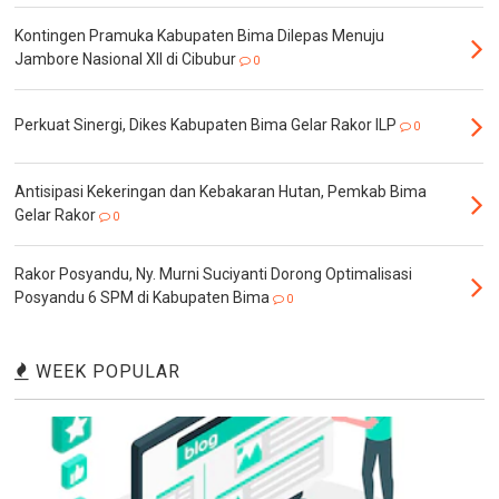
Kontingen Pramuka Kabupaten Bima Dilepas Menuju
Jambore Nasional XII di Cibubur
0
Perkuat Sinergi, Dikes Kabupaten Bima Gelar Rakor ILP
0
Antisipasi Kekeringan dan Kebakaran Hutan, Pemkab Bima
Gelar Rakor
0
Rakor Posyandu, Ny. Murni Suciyanti Dorong Optimalisasi
Posyandu 6 SPM di Kabupaten Bima
0
WEEK POPULAR