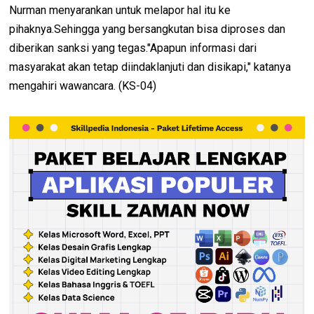
Nurman menyarankan untuk melapor hal itu ke
pihaknya.Sehingga yang bersangkutan bisa diproses dan
diberikan sanksi yang tegas."Apapun informasi dari
masyarakat akan tetap diindaklanjuti dan disikapi," katanya
mengahiri wawancara. (KS-04)