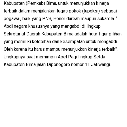
Kabupaten (Pemkab) Bima, untuk menunjukkan kinerja
terbaik dalam menjalankan tugas pokok (tupoksi) sebagai
pegawai, baik yang PNS, Honor dareah maupun sukarela. “
Abdi negara khususnya yang mengabdi di lingkup
Sekretariat Daerah Kabupaten Bima adalah figur-figur pilihan
yang memiliki kelebihan dan kesempatan untuk mengabdi.
Oleh karena itu harus mampu menunjukkan kinerja terbaik".
Ungkapnya saat memimpin Apel Pagi lingkup Setda
Kabupaten Bima jalan Diponegoro nomor 11 Jatiwangi.