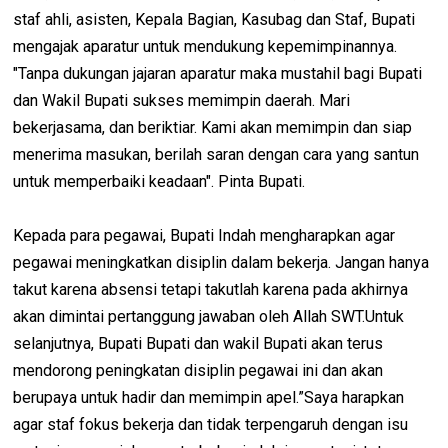
staf ahli, asisten, Kepala Bagian, Kasubag dan Staf, Bupati
mengajak aparatur untuk mendukung kepemimpinannya.
"Tanpa dukungan jajaran aparatur maka mustahil bagi Bupati
dan Wakil Bupati sukses memimpin daerah. Mari
bekerjasama, dan beriktiar. Kami akan memimpin dan siap
menerima masukan, berilah saran dengan cara yang santun
untuk memperbaiki keadaan". Pinta Bupati.
Kepada para pegawai, Bupati Indah mengharapkan agar
pegawai meningkatkan disiplin dalam bekerja. Jangan hanya
takut karena absensi tetapi takutlah karena pada akhirnya
akan dimintai pertanggung jawaban oleh Allah SWT.Untuk
selanjutnya, Bupati Bupati dan wakil Bupati akan terus
mendorong peningkatan disiplin pegawai ini dan akan
berupaya untuk hadir dan memimpin apel.”Saya harapkan
agar staf fokus bekerja dan tidak terpengaruh dengan isu