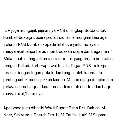
IDP juga mengajak jajarannya PNS di lingkup Setda untuk
kembali bekerja secara professional, ia menghimbau agar
seluruh PNS kembali kepada hitahnya yaitu melayani
masyarakat tanpa harus membedakan siapa dan bagaiman. "
Mulai saat ini tinggalkan isu-isu politik yang terjadi berkaitan
dengan Pilkada beberapa waktu lalu. Tugas PNS, bekerja
sesuai dengan tugas pokok dan fungsi, oleh karena itu
penting untuk menunjukkan kinerja. Mohon dijaga disiplin dan
pelayanan sehingga dapat menjadi contoh dan teladan bagi
masyarakat,”harapnya .
Apel yang juga dihadiri Wakil Bupati Bima Drs. Dahlan, M.
Noer, Sekretaris Daerah Drs. H. M. Taufik, HAK, M.Si, para