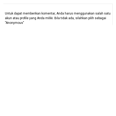
Untuk dapat memberikan komentar, Anda harus menggunakan salah satu
akun atau profile yang Anda miliki. Bila tidak ada, silahkan pilih sebagai
"Anonymous"