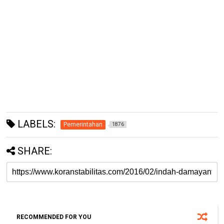
LABELS:
Pemerintahan
1876
SHARE:
RECOMMENDED FOR YOU