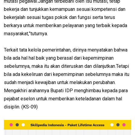
mutasi pegawai.Jangan terbebani oleh isu mutasi, tetap
bekerja dan tunjukkan kemampuan sesuai kompetensi dan
bekerjalah sesuai tugas pokok dan fungsi serta terus
berkarya untuk memberikan pelayanan yang terbaik kepada
masyarakat,”tuturnya.
Terkait tata kelola pemerintahan, dirinya menyatakan bahwa
bila ada hal hal baik yang berasal dari kepemimpinan
sebelumnya, maka itu akan diteruskan dan dilanjutkan.Tetapi
bila ada kekeliruan dari kepemimpinan sebelumnya maka itu
sudah menjadi kewajiban untuk melakukan perubahan.
Mengakhiri arahannya Bupati IDP menghimbau kepada para
pejabat eselon untuk memberikan keteladanan dalam hal
disiplin. (KS-09)