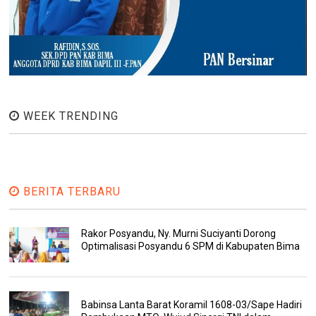
WEEK TRENDING
BERITA TERBARU
Rakor Posyandu, Ny. Murni Suciyanti Dorong
Optimalisasi Posyandu 6 SPM di Kabupaten Bima
Babinsa Lanta Barat Koramil 1608-03/Sape Hadiri