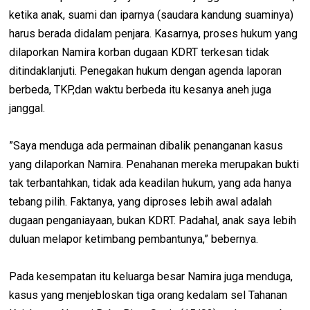
ketika anak, suami dan iparnya (saudara kandung suaminya)
harus berada didalam penjara. Kasarnya, proses hukum yang
dilaporkan Namira korban dugaan KDRT terkesan tidak
ditindaklanjuti. Penegakan hukum dengan agenda laporan
berbeda, TKP,dan waktu berbeda itu kesanya aneh juga
janggal.
”Saya menduga ada permainan dibalik penanganan kasus
yang dilaporkan Namira. Penahanan mereka merupakan bukti
tak terbantahkan, tidak ada keadilan hukum, yang ada hanya
tebang pilih. Faktanya, yang diproses lebih awal adalah
dugaan penganiayaan, bukan KDRT. Padahal, anak saya lebih
duluan melapor ketimbang pembantunya,” bebernya.
Pada kesempatan itu keluarga besar Namira juga menduga,
kasus yang menjebloskan tiga orang kedalam sel Tahanan