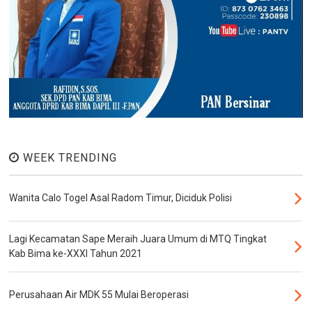
WEEK TRENDING
Wanita Calo Togel Asal Radom Timur, Diciduk Polisi
Lagi Kecamatan Sape Meraih Juara Umum di MTQ Tingkat
Kab Bima ke-XXXI Tahun 2021
Perusahaan Air MDK 55 Mulai Beroperasi