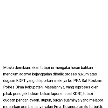
Meski demikian, akan tetapi ia mengaku heran bahkan
mencium adanya kejanggalan dibalik proses hukum atas
dugaan KDRT yang dilaporkan anaknya ke PPA Sat Reskrim
Polres Bima Kabupaten. Masalahnya, yang diproses oleh
pihak penegak hukum bukan laporan soal KDRT, tetapi
dugaan penganiayaan. Itupun, bukan suaminya yang melapor
melainkan pembantunya yakni Erna. Kejanggalan itu terbukti,