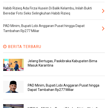
Habib Rizieq Ada Firza Husein Di Balik Kelambu, Inilah Bukti
Beredar Foto Seks Selingkuhan Habib Rizieq
PAD Minim, Bupati Lobi Anggaran Pusat hingga Dapat
Tambahan Rp277 Miliar
BERITA TERBARU
Jelang Bertugas, Paskibraka Kabupaten Bima
Masuk Karantina
PAD Minim, Bupati Lobi Anggaran Pusat hingga
Dapat Tambahan Rp277 Miliar