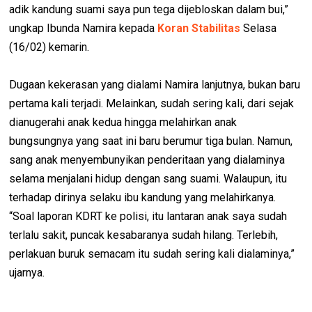
adik kandung suami saya pun tega dijebloskan dalam bui,”
ungkap Ibunda Namira kepada
Koran Stabilitas
Selasa
(16/02) kemarin.
Dugaan kekerasan yang dialami Namira lanjutnya, bukan baru
pertama kali terjadi. Melainkan, sudah sering kali, dari sejak
dianugerahi anak kedua hingga melahirkan anak
bungsungnya yang saat ini baru berumur tiga bulan. Namun,
sang anak menyembunyikan penderitaan yang dialaminya
selama menjalani hidup dengan sang suami. Walaupun, itu
terhadap dirinya selaku ibu kandung yang melahirkanya.
“Soal laporan KDRT ke polisi, itu lantaran anak saya sudah
terlalu sakit, puncak kesabaranya sudah hilang. Terlebih,
perlakuan buruk semacam itu sudah sering kali dialaminya,”
ujarnya.