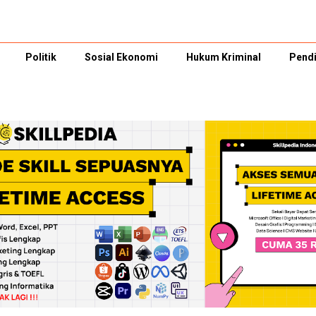
Politik
Sosial Ekonomi
Hukum Kriminal
Pendi