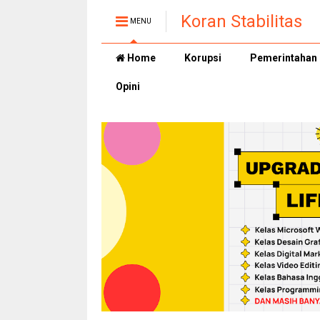
Koran Stabilitas
MENU
Home
Korupsi
Pemerintahan
Opini