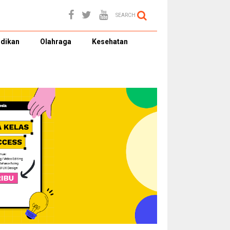
SEARCH
dikan
Olahraga
Kesehatan