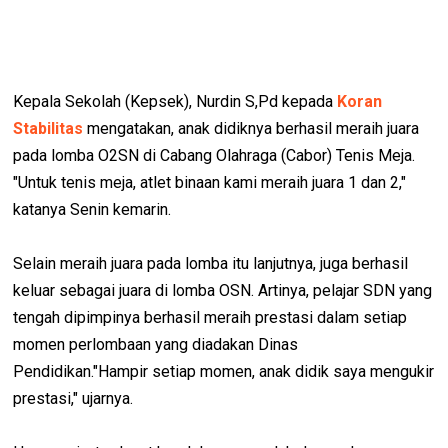
Kepala Sekolah (Kepsek), Nurdin S,Pd kepada
Koran
Stabilitas
mengatakan, anak didiknya berhasil meraih juara
pada lomba O2SN di Cabang Olahraga (Cabor) Tenis Meja.
"Untuk tenis meja, atlet binaan kami meraih juara 1 dan 2,"
katanya Senin kemarin.
Selain meraih juara pada lomba itu lanjutnya, juga berhasil
keluar sebagai juara di lomba OSN. Artinya, pelajar SDN yang
tengah dipimpinya berhasil meraih prestasi dalam setiap
momen perlombaan yang diadakan Dinas
Pendidikan."Hampir setiap momen, anak didik saya mengukir
prestasi," ujarnya.