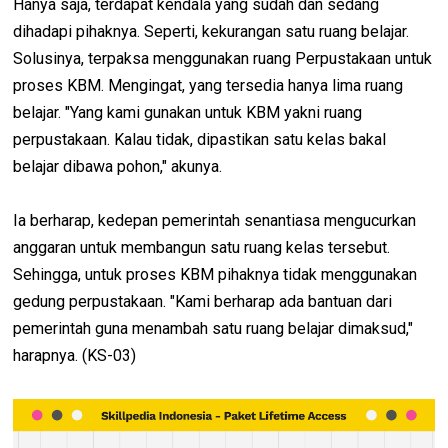
Hanya saja, terdapat kendala yang sudah dan sedang
dihadapi pihaknya. Seperti, kekurangan satu ruang belajar.
Solusinya, terpaksa menggunakan ruang Perpustakaan untuk
proses KBM. Mengingat, yang tersedia hanya lima ruang
belajar. "Yang kami gunakan untuk KBM yakni ruang
perpustakaan. Kalau tidak, dipastikan satu kelas bakal
belajar dibawa pohon," akunya.
Ia berharap, kedepan pemerintah senantiasa mengucurkan
anggaran untuk membangun satu ruang kelas tersebut.
Sehingga, untuk proses KBM pihaknya tidak menggunakan
gedung perpustakaan. "Kami berharap ada bantuan dari
pemerintah guna menambah satu ruang belajar dimaksud,"
harapnya. (KS-03)