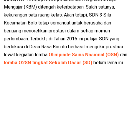
Mengajar (KBM) ditengah keterbatasan. Salah satunya,
kekurangan satu ruang kelas. Akan tetapi, SDN 3 Sila
Kecamatan Bolo tetap semangat untuk berusaha dan
berjuang menorehkan prestasi dalam setiap momen
perlombaan. Terbukti, di Tahun 2016 ini pelajar SDN yang
berlokasi di Desa Rasa Bou itu berhasil mengukir prestasi
lewat kegiatan lomba
Olimpiade Sains Nasional (OSN)
dan
lomba O2SN tingkat Sekolah Dasar (SD)
belum lama ini.