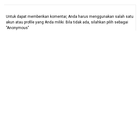
Untuk dapat memberikan komentar, Anda harus menggunakan salah satu
akun atau profile yang Anda miliki. Bila tidak ada, silahkan pilih sebagai
"Anonymous"