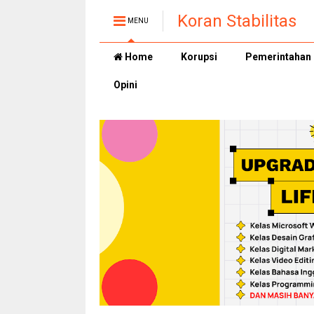
Koran Stabilitas
MENU
Home
Korupsi
Pemerintahan
Opini