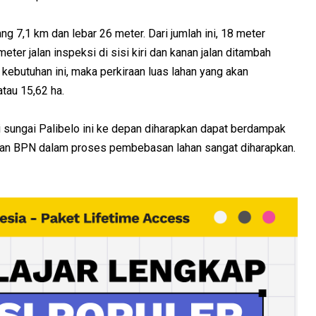
ng 7,1 km dan lebar 26 meter. Dari jumlah ini, 18 meter
ter jalan inspeksi di sisi kiri dan kanan jalan ditambah
kebutuhan ini, maka perkiraan luas lahan yang akan
tau 15,62 ha.
sungai Palibelo ini ke depan diharapkan dapat berdampak
ngan BPN dalam proses pembebasan lahan sangat diharapkan.