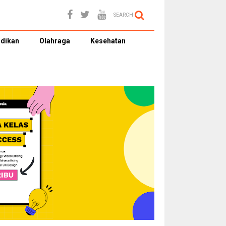
SEARCH
dikan
Olahraga
Kesehatan