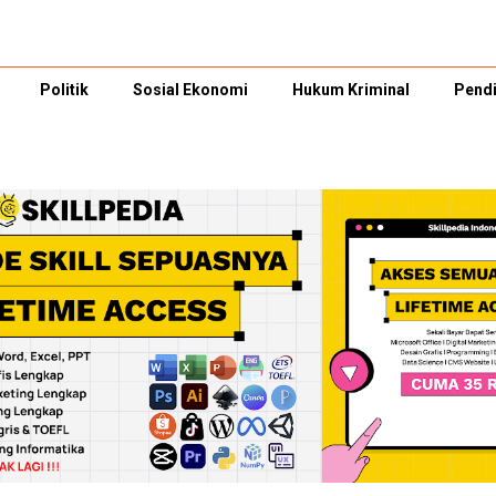
Politik
Sosial Ekonomi
Hukum Kriminal
Pendi