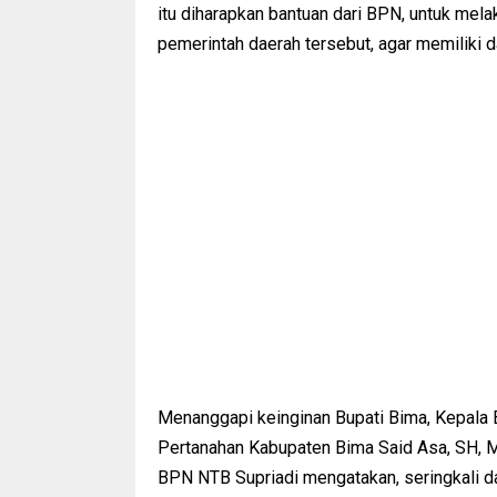
itu diharapkan bantuan dari BPN, untuk melaku
pemerintah daerah tersebut, agar memiliki d
Menanggapi keinginan Bupati Bima, Kepala 
Pertanahan Kabupaten Bima Said Asa, SH, 
BPN NTB Supriadi mengatakan, seringkali 