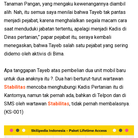
Tanaman Pangan, yang mengaku kewenangannya diambil
alih. Nah, itu semua saya menilai bahwa Tayeb tak pantas
menjadi pejabat, karena menghalalkan segala macam cara
saat menduduki jabatan tertentu, apalagi menjadi Kadis di
Dinas pertanian,” papar pejabat itu, seraya kembali
menegaskan, bahwa Tayeb salah satu pejabat yang sering
didemo oleh aktivis di Bima.
Apa tanggapan Tayeb atas pembelian dua unit mobil baru
untuk dua anaknya itu ?. Dua hari berturut-turut wartawan
Stabilitas
mencoba menghubungi Kadis Pertanian itu di
Kantornya, namun tak pernah ada, bahkan di Telpon dan di
SMS oleh wartawan
Stabilitas
, tidak pernah membalasnya.
(KS-001)