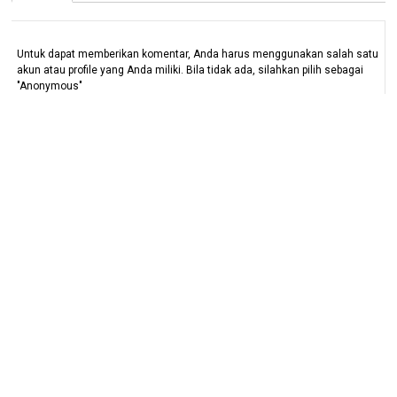
Untuk dapat memberikan komentar, Anda harus menggunakan salah satu
akun atau profile yang Anda miliki. Bila tidak ada, silahkan pilih sebagai
"Anonymous"