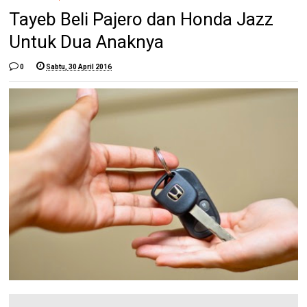
Tayeb Beli Pajero dan Honda Jazz
Untuk Dua Anaknya
0
Sabtu, 30 April 2016