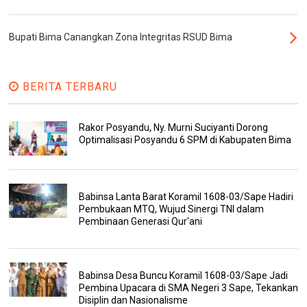
Bupati Bima Canangkan Zona Integritas RSUD Bima
BERITA TERBARU
Rakor Posyandu, Ny. Murni Suciyanti Dorong
Optimalisasi Posyandu 6 SPM di Kabupaten Bima
Babinsa Lanta Barat Koramil 1608-03/Sape Hadiri
Pembukaan MTQ, Wujud Sinergi TNI dalam
Pembinaan Generasi Qur'ani
Babinsa Desa Buncu Koramil 1608-03/Sape Jadi
Pembina Upacara di SMA Negeri 3 Sape, Tekankan
Disiplin dan Nasionalisme