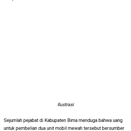
Ilustrasi
Sejumlah pejabat di Kabupaten Bima menduga bahwa uang
untuk pembelian dua unit mobil mewah tersebut bersumber