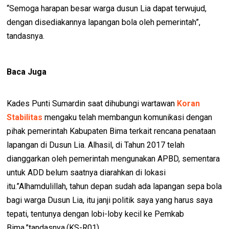
“Semoga harapan besar warga dusun Lia dapat terwujud,
dengan disediakannya lapangan bola oleh pemerintah”,
tandasnya.
Baca Juga
Kades Punti Sumardin saat dihubungi wartawan
Koran
Stabilitas
mengaku telah membangun komunikasi dengan
pihak pemerintah Kabupaten Bima terkait rencana penataan
lapangan di Dusun Lia. Alhasil, di Tahun 2017 telah
dianggarkan oleh pemerintah mengunakan APBD, sementara
untuk ADD belum saatnya diarahkan di lokasi
itu.”Alhamdulillah, tahun depan sudah ada lapangan sepa bola
bagi warga Dusun Lia, itu janji politik saya yang harus saya
tepati, tentunya dengan lobi-loby kecil ke Pemkab
Bima,”tandasnya.(KS-R01)