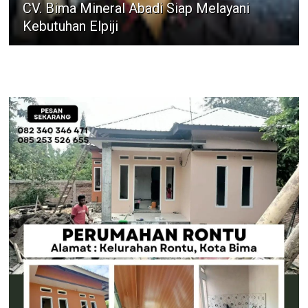
CV. Bima Mineral Abadi Siap Melayani
Kebutuhan Elpiji