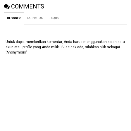
COMMENTS
FACEBOOK
DISQUS
BLOGGER
Untuk dapat memberikan komentar, Anda harus menggunakan salah satu
akun atau profile yang Anda miliki. Bila tidak ada, silahkan pilih sebagai
"Anonymous"