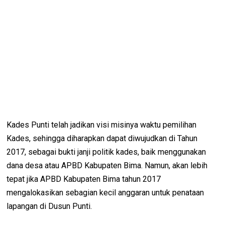
Kades Punti telah jadikan visi misinya waktu pemilihan
Kades, sehingga diharapkan dapat diwujudkan di Tahun
2017, sebagai bukti janji politik kades, baik menggunakan
dana desa atau APBD Kabupaten Bima. Namun, akan lebih
tepat jika APBD Kabupaten Bima tahun 2017
mengalokasikan sebagian kecil anggaran untuk penataan
lapangan di Dusun Punti.