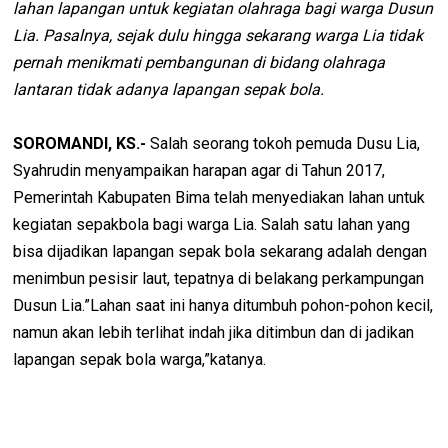
lahan lapangan untuk kegiatan olahraga bagi warga Dusun
Lia. Pasalnya, sejak dulu hingga sekarang warga Lia tidak
pernah menikmati pembangunan di bidang olahraga
lantaran tidak adanya lapangan sepak bola.
SOROMANDI, KS.-
Salah seorang tokoh pemuda Dusu Lia,
Syahrudin menyampaikan harapan agar di Tahun 2017,
Pemerintah Kabupaten Bima telah menyediakan lahan untuk
kegiatan sepakbola bagi warga Lia. Salah satu lahan yang
bisa dijadikan lapangan sepak bola sekarang adalah dengan
menimbun pesisir laut, tepatnya di belakang perkampungan
Dusun Lia.”Lahan saat ini hanya ditumbuh pohon-pohon kecil,
namun akan lebih terlihat indah jika ditimbun dan di jadikan
lapangan sepak bola warga,”katanya.