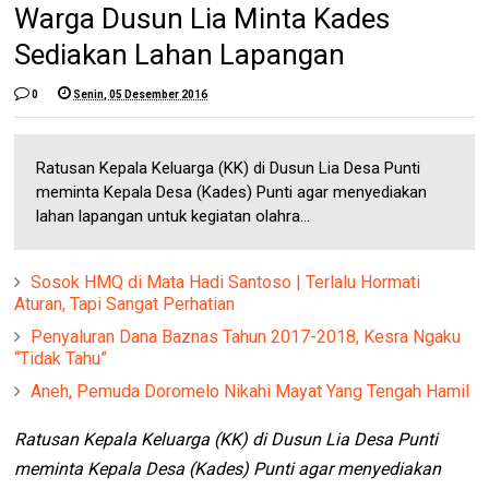
Warga Dusun Lia Minta Kades
Sediakan Lahan Lapangan
0
Senin, 05 Desember 2016
Ratusan Kepala Keluarga (KK) di Dusun Lia Desa Punti
meminta Kepala Desa (Kades) Punti agar menyediakan
lahan lapangan untuk kegiatan olahra...
Sosok HMQ di Mata Hadi Santoso | Terlalu Hormati
Aturan, Tapi Sangat Perhatian
Penyaluran Dana Baznas Tahun 2017-2018, Kesra Ngaku
“Tidak Tahu”
Aneh, Pemuda Doromelo Nikahi Mayat Yang Tengah Hamil
Ratusan Kepala Keluarga (KK) di Dusun Lia Desa Punti
meminta Kepala Desa (Kades) Punti agar menyediakan