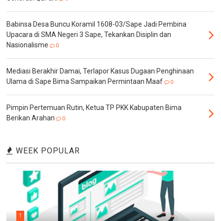
Babinsa Desa Buncu Koramil 1608-03/Sape Jadi Pembina
Upacara di SMA Negeri 3 Sape, Tekankan Disiplin dan
Nasionalisme
0
Mediasi Berakhir Damai, Terlapor Kasus Dugaan Penghinaan
Ulama di Sape Bima Sampaikan Permintaan Maaf
0
Pimpin Pertemuan Rutin, Ketua TP PKK Kabupaten Bima
Berikan Arahan
0
WEEK POPULAR
1