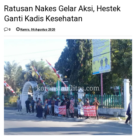
Ratusan Nakes Gelar Aksi, Hestek
Ganti Kadis Kesehatan
0
Kamis, 06 Agustus 2020