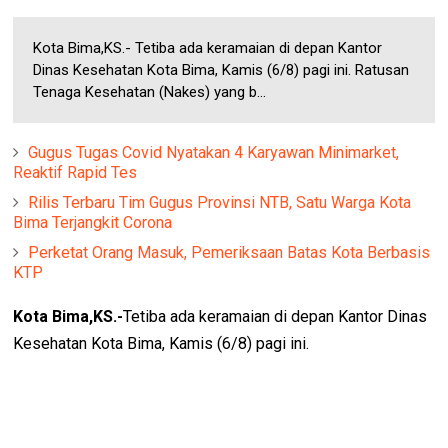
Kota Bima,KS.- Tetiba ada keramaian di depan Kantor
Dinas Kesehatan Kota Bima, Kamis (6/8) pagi ini. Ratusan
Tenaga Kesehatan (Nakes) yang b...
Gugus Tugas Covid Nyatakan 4 Karyawan Minimarket,
Reaktif Rapid Tes
Rilis Terbaru Tim Gugus Provinsi NTB, Satu Warga Kota
Bima Terjangkit Corona
Perketat Orang Masuk, Pemeriksaan Batas Kota Berbasis
KTP
Kota Bima,KS.-
Tetiba ada keramaian di depan Kantor Dinas
Kesehatan Kota Bima, Kamis (6/8) pagi ini.