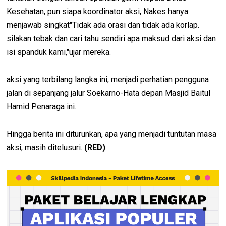
Kesehatan, pun siapa koordinator aksi, Nakes hanya
menjawab singkat"Tidak ada orasi dan tidak ada korlap.
silakan tebak dan cari tahu sendiri apa maksud dari aksi dan
isi spanduk kami,"ujar mereka.
aksi yang terbilang langka ini, menjadi perhatian pengguna
jalan di sepanjang jalur Soekarno-Hata depan Masjid Baitul
Hamid Penaraga ini.
Hingga berita ini diturunkan, apa yang menjadi tuntutan masa
aksi, masih ditelusuri.
(RED)