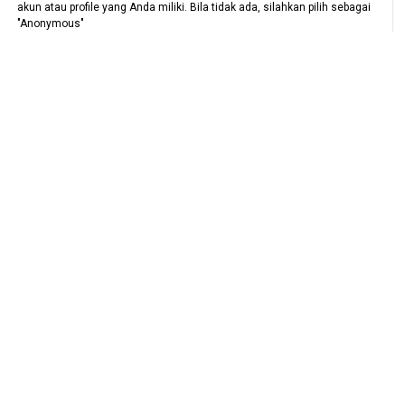
akun atau profile yang Anda miliki. Bila tidak ada, silahkan pilih sebagai
"Anonymous"