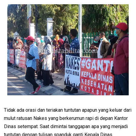
Tidak ada orasi dan teriakan tuntutan apapun yang keluar dari
mulut ratusan Nakes yang berkerumun rapi di depan Kantor
Dinas setempat. Saat dimintai tanggapan apa yang menjadi
tuntutan dengan tulisan spanduk ganti Kepala Dinas