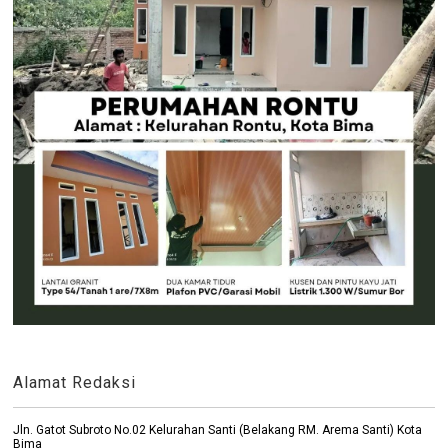
Alamat Redaksi
Jln. Gatot Subroto No.02 Kelurahan Santi (Belakang RM. Arema Santi) Kota
Bima