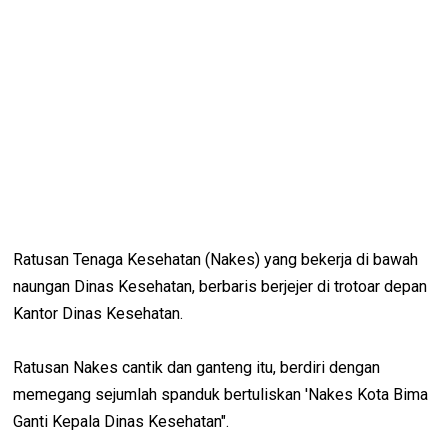
Ratusan Tenaga Kesehatan (Nakes) yang bekerja di bawah
naungan Dinas Kesehatan, berbaris berjejer di trotoar depan
Kantor Dinas Kesehatan.
Ratusan Nakes cantik dan ganteng itu, berdiri dengan
memegang sejumlah spanduk bertuliskan 'Nakes Kota Bima
Ganti Kepala Dinas Kesehatan".