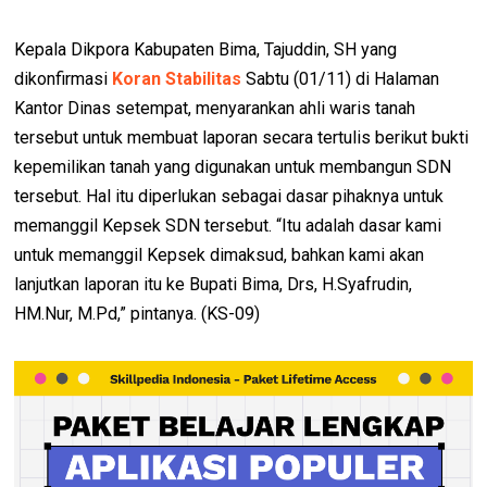
Kepala Dikpora Kabupaten Bima, Tajuddin, SH yang
dikonfirmasi
Koran Stabilitas
Sabtu (01/11) di Halaman
Kantor Dinas setempat, menyarankan ahli waris tanah
tersebut untuk membuat laporan secara tertulis berikut bukti
kepemilikan tanah yang digunakan untuk membangun SDN
tersebut. Hal itu diperlukan sebagai dasar pihaknya untuk
memanggil Kepsek SDN tersebut. “Itu adalah dasar kami
untuk memanggil Kepsek dimaksud, bahkan kami akan
lanjutkan laporan itu ke Bupati Bima, Drs, H.Syafrudin,
HM.Nur, M.Pd,” pintanya. (KS-09)