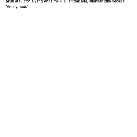
akun atau profile yang Anda miliki. Bila tidak ada, silahkan pilih sebagai
"Anonymous"