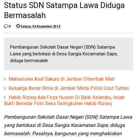
Status SDN Satampa Lawa Diduga
Bermasalah
0
Selasa, 04 November 2014
Pembangunan Sekolah Dasar Negeri (SDN) Satampa
Lawa yang berlokasi di Desa Sangia Kecamatan Sape,
diduga bermasalah.
Mahasiswa Asal Sakuru di Jember Ditembak Mati
Keluarga Besar Bima di Jember Minta Polisi Usut Tuntas
Habib Rizieq Ada Firza Husein Di Balik Kelambu, Inilah
Bukti Beredar Foto Seks Selingkuhan Habib Rizieq
Pembangunan Sekolah Dasar Negeri (SDN) Satampa Lawa
yang berlokasi di Desa Sangia Kecamatan Sape, diduga
bermasalah. Pasalnya, bangunan yang menghabiskan