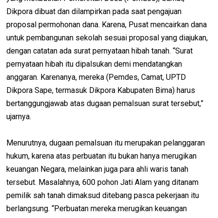
Dikpora dibuat dan dilampirkan pada saat pengajuan
proposal permohonan dana. Karena, Pusat mencairkan dana
untuk pembangunan sekolah sesuai proposal yang diajukan,
dengan catatan ada surat pernyataan hibah tanah. “Surat
pernyataan hibah itu dipalsukan demi mendatangkan
anggaran. Karenanya, mereka (Pemdes, Camat, UPTD
Dikpora Sape, termasuk Dikpora Kabupaten Bima) harus
bertanggungjawab atas dugaan pemalsuan surat tersebut,”
ujarnya.
Menurutnya, dugaan pemalsuan itu merupakan pelanggaran
hukum, karena atas perbuatan itu bukan hanya merugikan
keuangan Negara, melainkan juga para ahli waris tanah
tersebut. Masalahnya, 600 pohon Jati Alam yang ditanam
pemilik sah tanah dimaksud ditebang pasca pekerjaan itu
berlangsung. “Perbuatan mereka merugikan keuangan