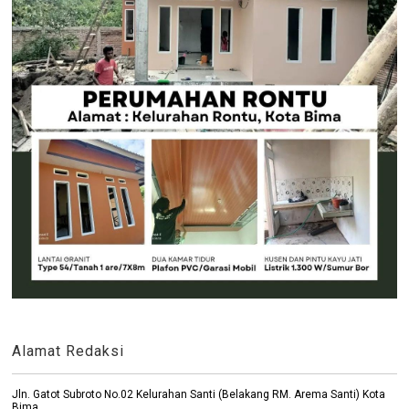
Alamat Redaksi
Jln. Gatot Subroto No.02 Kelurahan Santi (Belakang RM. Arema Santi) Kota
Bima