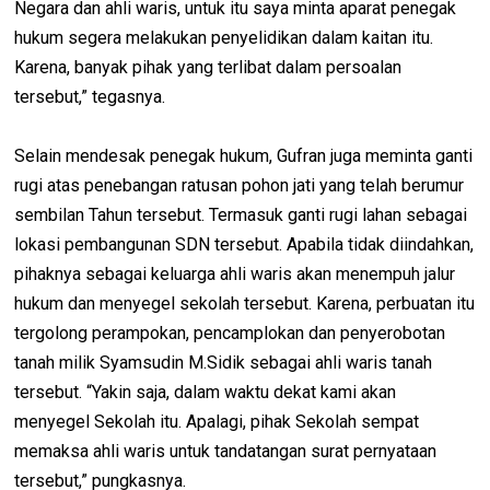
Negara dan ahli waris, untuk itu saya minta aparat penegak
hukum segera melakukan penyelidikan dalam kaitan itu.
Karena, banyak pihak yang terlibat dalam persoalan
tersebut,” tegasnya.
Selain mendesak penegak hukum, Gufran juga meminta ganti
rugi atas penebangan ratusan pohon jati yang telah berumur
sembilan Tahun tersebut. Termasuk ganti rugi lahan sebagai
lokasi pembangunan SDN tersebut. Apabila tidak diindahkan,
pihaknya sebagai keluarga ahli waris akan menempuh jalur
hukum dan menyegel sekolah tersebut. Karena, perbuatan itu
tergolong perampokan, pencamplokan dan penyerobotan
tanah milik Syamsudin M.Sidik sebagai ahli waris tanah
tersebut. “Yakin saja, dalam waktu dekat kami akan
menyegel Sekolah itu. Apalagi, pihak Sekolah sempat
memaksa ahli waris untuk tandatangan surat pernyataan
tersebut,” pungkasnya.