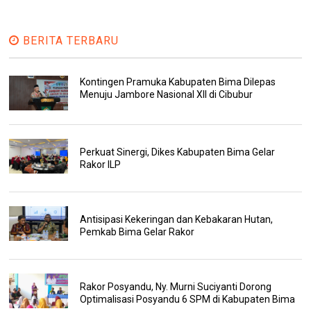
BERITA TERBARU
Kontingen Pramuka Kabupaten Bima Dilepas
Menuju Jambore Nasional XII di Cibubur
Perkuat Sinergi, Dikes Kabupaten Bima Gelar
Rakor ILP
Antisipasi Kekeringan dan Kebakaran Hutan,
Pemkab Bima Gelar Rakor
Rakor Posyandu, Ny. Murni Suciyanti Dorong
Optimalisasi Posyandu 6 SPM di Kabupaten Bima