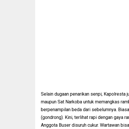
Selain dugaan penarikan senpi, Kapolresta 
maupun Sat Narkoba untuk memangkas rambu
berpenampilan beda dari sebelumnya. Biasa
(gondrong). Kini, terlihat rapi dengan gaya 
Anggota Buser disuruh cukur. Wartawan bisa