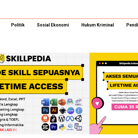
Politik
Sosial Ekonomi
Hukum Kriminal
Pendi