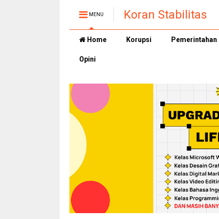
Koran Stabilitas
MENU
Home
Korupsi
Pemerintahan
Opini