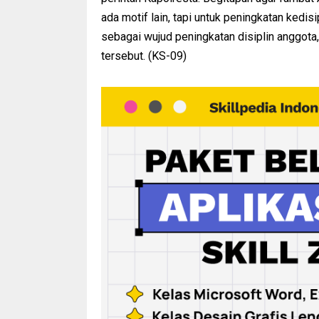
ada motif lain, tapi untuk peningkatan kedis
sebagai wujud peningkatan disiplin anggota
tersebut. (KS-09)