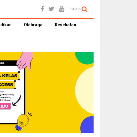
SEARCH
dikan
Olahraga
Kesehatan