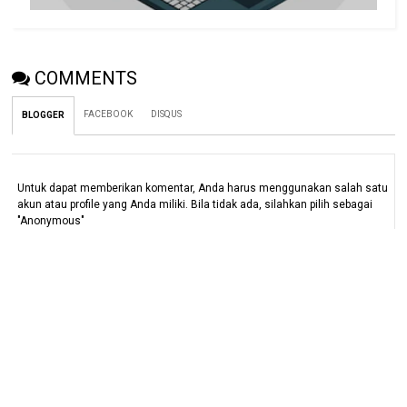
COMMENTS
FACEBOOK
DISQUS
BLOGGER
Untuk dapat memberikan komentar, Anda harus menggunakan salah satu
akun atau profile yang Anda miliki. Bila tidak ada, silahkan pilih sebagai
"Anonymous"