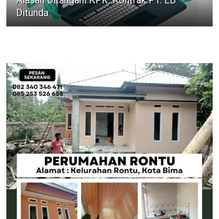
Ditunda