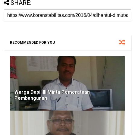
SHARE:
RECOMMENDED FOR YOU
Warga Dapil III Minta Pemerataan
Pembangunan