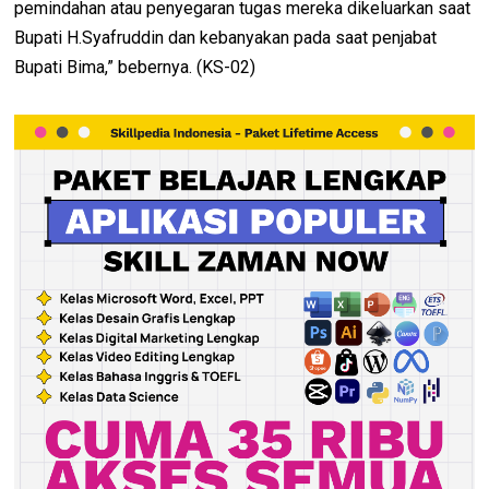
pemindahan atau penyegaran tugas mereka dikeluarkan saat
Bupati H.Syafruddin dan kebanyakan pada saat penjabat
Bupati Bima,” bebernya. (KS-02)