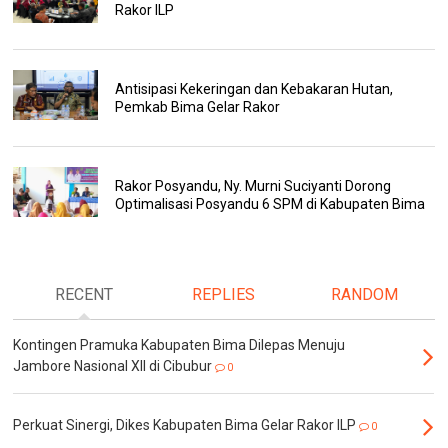
Rakor ILP
Antisipasi Kekeringan dan Kebakaran Hutan,
Pemkab Bima Gelar Rakor
Rakor Posyandu, Ny. Murni Suciyanti Dorong
Optimalisasi Posyandu 6 SPM di Kabupaten Bima
RECENT
REPLIES
RANDOM
Kontingen Pramuka Kabupaten Bima Dilepas Menuju
Jambore Nasional XII di Cibubur
0
Perkuat Sinergi, Dikes Kabupaten Bima Gelar Rakor ILP
0