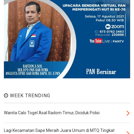
WEEK TRENDING
Wanita Calo Togel Asal Radom Timur, Diciduk Polisi
Lagi Kecamatan Sape Meraih Juara Umum di MTQ Tingkat