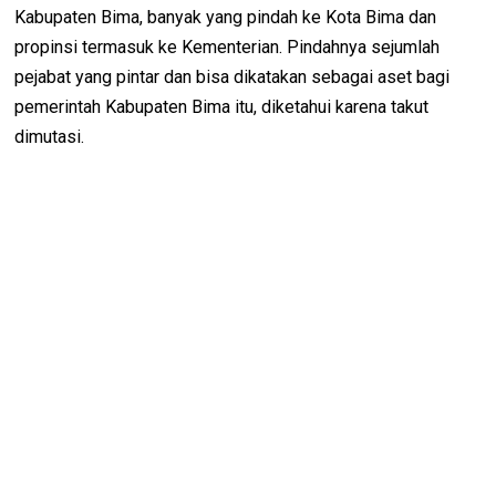
Kabupaten Bima, banyak yang pindah ke Kota Bima dan
propinsi termasuk ke Kementerian. Pindahnya sejumlah
pejabat yang pintar dan bisa dikatakan sebagai aset bagi
pemerintah Kabupaten Bima itu, diketahui karena takut
dimutasi.