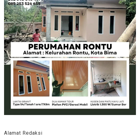
Alamat Redaksi