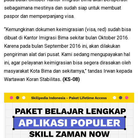
sebagaimana mestinya dan sudah siap untuk membuat
paspor dan memperpanjang visa.
“Kemungkinan dokumen keimigrasian (visa, red) sudah bisa
dibuat di Kantor Imigrasi Bima sekitar bulan Oktober 2016.
Karena pada bulan September 2016 ini, akan dilakukan
pengiriman alat dari pusat. Kami sedang mengupayakan hal
ini, agar pelayanan keimigrasian bisa segera dirasakan oleh
masyarakat Kota Bima dan sekitarnya,” tandas Irwan kepada
Wartawan Koran Stabilitas
. (KS-08)