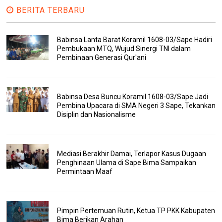
BERITA TERBARU
Babinsa Lanta Barat Koramil 1608-03/Sape Hadiri
Pembukaan MTQ, Wujud Sinergi TNI dalam
Pembinaan Generasi Qur'ani
Babinsa Desa Buncu Koramil 1608-03/Sape Jadi
Pembina Upacara di SMA Negeri 3 Sape, Tekankan
Disiplin dan Nasionalisme
Mediasi Berakhir Damai, Terlapor Kasus Dugaan
Penghinaan Ulama di Sape Bima Sampaikan
Permintaan Maaf
Pimpin Pertemuan Rutin, Ketua TP PKK Kabupaten
Bima Berikan Arahan