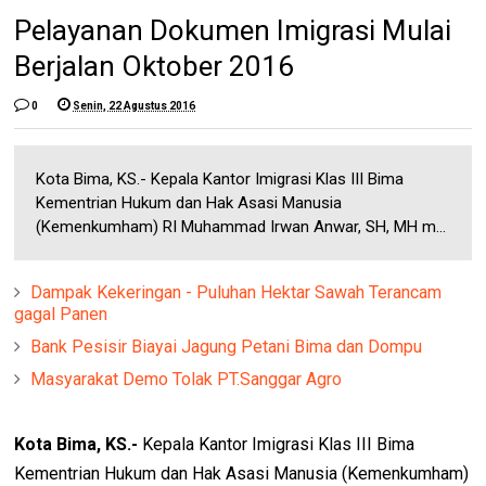
Pelayanan Dokumen Imigrasi Mulai
Berjalan Oktober 2016
0
Senin, 22 Agustus 2016
Kota Bima, KS.- Kepala Kantor Imigrasi Klas III Bima
Kementrian Hukum dan Hak Asasi Manusia
(Kemenkumham) RI Muhammad Irwan Anwar, SH, MH m...
Dampak Kekeringan - Puluhan Hektar Sawah Terancam
gagal Panen
Bank Pesisir Biayai Jagung Petani Bima dan Dompu
Masyarakat Demo Tolak PT.Sanggar Agro
Kota Bima, KS.-
Kepala Kantor Imigrasi Klas III Bima
Kementrian Hukum dan Hak Asasi Manusia (Kemenkumham)