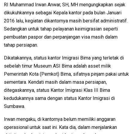
RI Muhammad Irwan Anwar, SH, MH mengungkapkan sejak
dikukuhkannya sebagai Kepala kantor pada bulan Januari
2016 lalu, kegiatan dikantornya masih bersifat administratif.
Sedangkan untuk tahap pelayanan keimigrasian seperti
pembuatan paspor dan perpanjangan visa masih dalam
tahap persiapan.
Dikatakannya, status kantor Imigrasi Bima yang terletak di
sebelah timur Museum ASI Bima adalah asset milik
Pemerintah Kota (Pemkot) Bima, sifatnya pinjam pakai untuk
sementara. Kendati masih dalam masa persiapan,
ditegaskannya, status Kantor Imigrasi Klas III Bima
kedudukannya sama dengan status Kantor Imigrasi di
Sumbawa.
Irwan mengaku, di kantornya belum memiliki anggaran
operasional untuk saat ini. Kata dia, dalam menjalankan