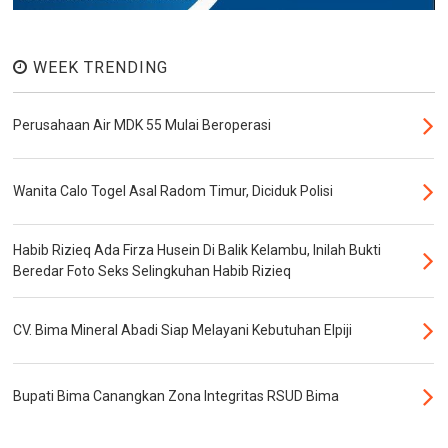
WEEK TRENDING
Perusahaan Air MDK 55 Mulai Beroperasi
Wanita Calo Togel Asal Radom Timur, Diciduk Polisi
Habib Rizieq Ada Firza Husein Di Balik Kelambu, Inilah Bukti
Beredar Foto Seks Selingkuhan Habib Rizieq
CV. Bima Mineral Abadi Siap Melayani Kebutuhan Elpiji
Bupati Bima Canangkan Zona Integritas RSUD Bima