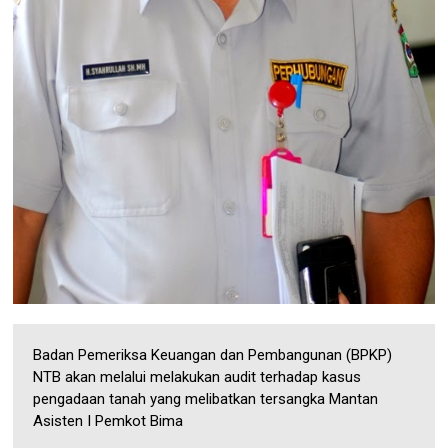
Badan Pemeriksa Keuangan dan Pembangunan (BPKP)
NTB akan melalui melakukan audit terhadap kasus
pengadaan tanah yang melibatkan tersangka Mantan
Asisten I Pemkot Bima