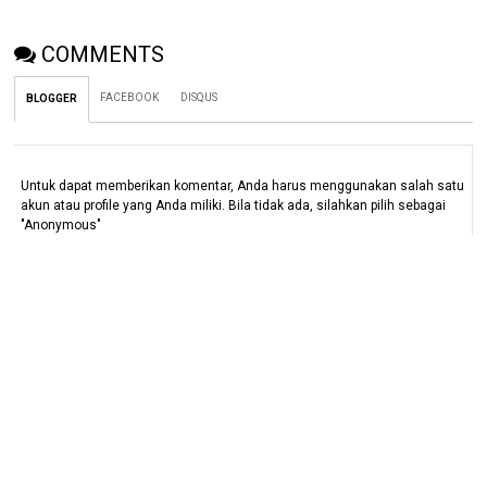
COMMENTS
FACEBOOK
DISQUS
BLOGGER
Untuk dapat memberikan komentar, Anda harus menggunakan salah satu
akun atau profile yang Anda miliki. Bila tidak ada, silahkan pilih sebagai
"Anonymous"