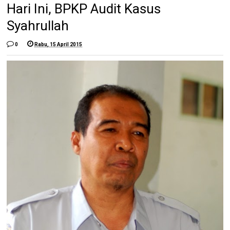
Hari Ini, BPKP Audit Kasus
Syahrullah
0
Rabu, 15 April 2015