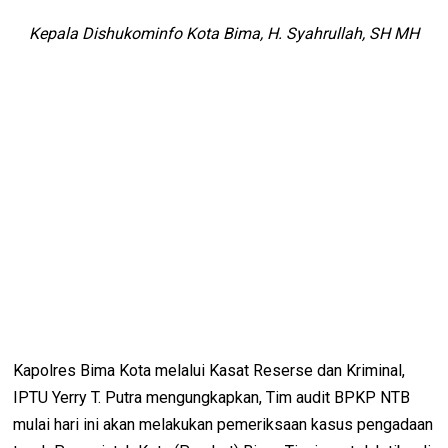
Kepala Dishukominfo Kota Bima, H. Syahrullah, SH MH
Kapolres Bima Kota melalui Kasat Reserse dan Kriminal,
IPTU Yerry T. Putra mengungkapkan, Tim audit BPKP NTB
mulai hari ini akan melakukan pemeriksaan kasus pengadaan