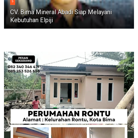
5
CV. Bima Mineral Abadi Siap Melayani
Kebutuhan Elpiji