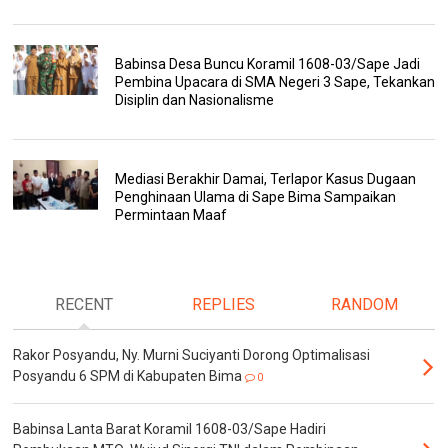
Babinsa Desa Buncu Koramil 1608-03/Sape Jadi
Pembina Upacara di SMA Negeri 3 Sape, Tekankan
Disiplin dan Nasionalisme
Mediasi Berakhir Damai, Terlapor Kasus Dugaan
Penghinaan Ulama di Sape Bima Sampaikan
Permintaan Maaf
RECENT
REPLIES
RANDOM
Rakor Posyandu, Ny. Murni Suciyanti Dorong Optimalisasi
Posyandu 6 SPM di Kabupaten Bima
0
Babinsa Lanta Barat Koramil 1608-03/Sape Hadiri